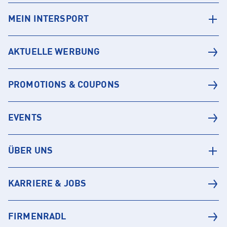
MEIN INTERSPORT
AKTUELLE WERBUNG
PROMOTIONS & COUPONS
EVENTS
ÜBER UNS
KARRIERE & JOBS
FIRMENRADL