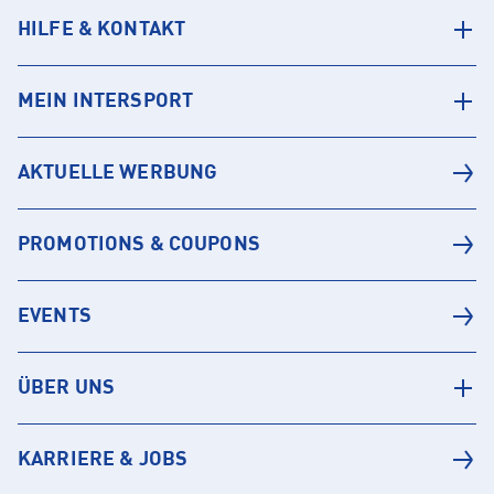
HILFE & KONTAKT
MEIN INTERSPORT
AKTUELLE WERBUNG
PROMOTIONS & COUPONS
EVENTS
ÜBER UNS
KARRIERE & JOBS