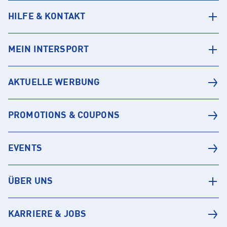
HILFE & KONTAKT
MEIN INTERSPORT
AKTUELLE WERBUNG
PROMOTIONS & COUPONS
EVENTS
ÜBER UNS
KARRIERE & JOBS