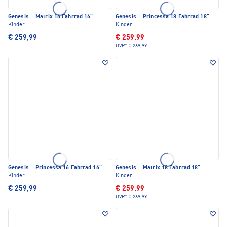
Genesis
·
Matrix 16 Fahrrad 16"
Genesis
·
Princessa 18 Fahrrad 18"
Kinder
Kinder
€ 259,99
€ 259,99
UVP*
€ 269,99
Genesis
·
Princessa 16 Fahrrad 16"
Genesis
·
Matrix 18 Fahrrad 18"
Kinder
Kinder
€ 259,99
€ 259,99
UVP*
€ 269,99