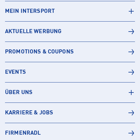
MEIN INTERSPORT
AKTUELLE WERBUNG
PROMOTIONS & COUPONS
EVENTS
ÜBER UNS
KARRIERE & JOBS
FIRMENRADL