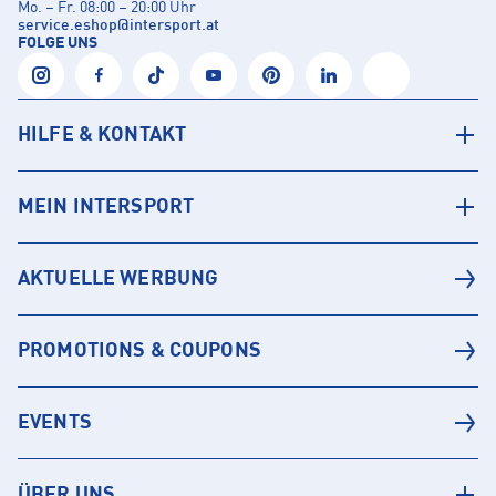
Mo. – Fr. 08:00 – 20:00 Uhr
service.eshop
@
intersport.at
FOLGE UNS
HILFE & KONTAKT
MEIN INTERSPORT
AKTUELLE WERBUNG
PROMOTIONS & COUPONS
EVENTS
ÜBER UNS