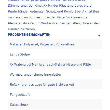
Dämmerung. Der KinetiXx Kinder Fäustling Cajus bietet
Kinderhänden optimalen Schutz und Komfort bei Aktivitäten
im Freien, im Schnee und in der Kälte. So können die
Kleinsten ihre Zeit im Winter draußen genießen, ohne an den
Händen zu frieren.
PRODUKTEIGENSCHAFTEN
Material: Polyamid, Polyester, Polyurethan
Lange Stulpe
Xx Waterproof Membrane schützt vor Nässe und Kälte
Warmes, angenehmes Innenfutter
Reflektierendes Logo für gute Sichtbarkeit
Fangschlaufe
Kälteschutz