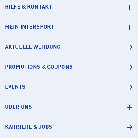
HILFE & KONTAKT
MEIN INTERSPORT
AKTUELLE WERBUNG
PROMOTIONS & COUPONS
EVENTS
ÜBER UNS
KARRIERE & JOBS