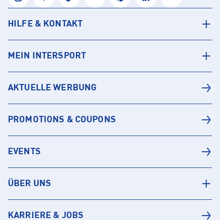
HILFE & KONTAKT
MEIN INTERSPORT
AKTUELLE WERBUNG
PROMOTIONS & COUPONS
EVENTS
ÜBER UNS
KARRIERE & JOBS