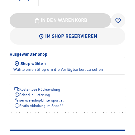
IN DEN WARENKORB
IM SHOP RESERVIEREN
Ausgewählter Shop
Shop wählen
Wähle einen Shop um die Verfügbarkeit zu sehen
Kostenlose Rücksendung
Schnelle Lieferung
service.eshop
@
intersport.at
Gratis Abholung im Shop**