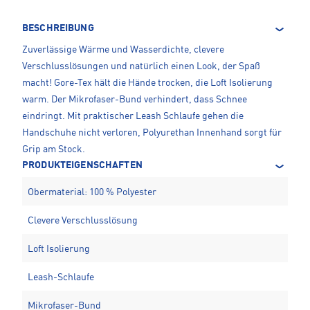
BESCHREIBUNG
Zuverlässige Wärme und Wasserdichte, clevere
Verschlusslösungen und natürlich einen Look, der Spaß
macht! Gore-Tex hält die Hände trocken, die Loft Isolierung
warm. Der Mikrofaser-Bund verhindert, dass Schnee
eindringt. Mit praktischer Leash Schlaufe gehen die
Handschuhe nicht verloren, Polyurethan Innenhand sorgt für
Grip am Stock.
PRODUKTEIGENSCHAFTEN
Obermaterial: 100 % Polyester
Clevere Verschlusslösung
Loft Isolierung
Leash-Schlaufe
Mikrofaser-Bund