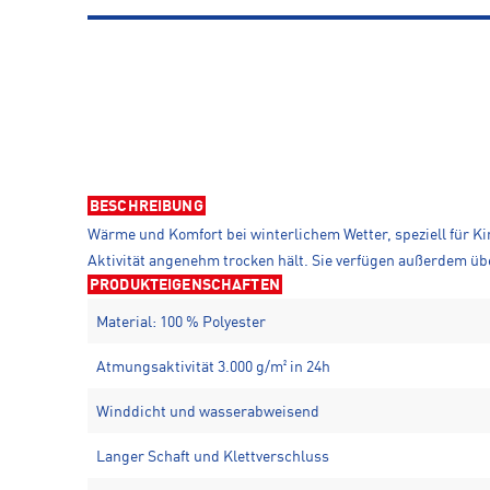
BESCHREIBUNG
Wärme und Komfort bei winterlichem Wetter, speziell für 
Aktivität angenehm trocken hält. Sie verfügen außerdem übe
PRODUKTEIGENSCHAFTEN
Material: 100 % Polyester
Atmungsaktivität 3.000 g/m² in 24h
Winddicht und wasserabweisend
Langer Schaft und Klettverschluss