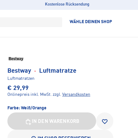
Kostenlose Rücksendung
WÄHLE DEINEN SHOP
Bestway
·
Luftmatratze
Luftmatratzen
€ 29,99
Onlinepreis inkl. MwSt.
zzgl.
Versandkosten
Farbe:
Weiß/Orange
IN DEN WARENKORB