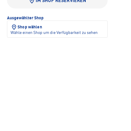
IM SHOP RESERVIEREN
Ausgewählter Shop
Shop wählen
Wähle einen Shop um die Verfügbarkeit zu sehen