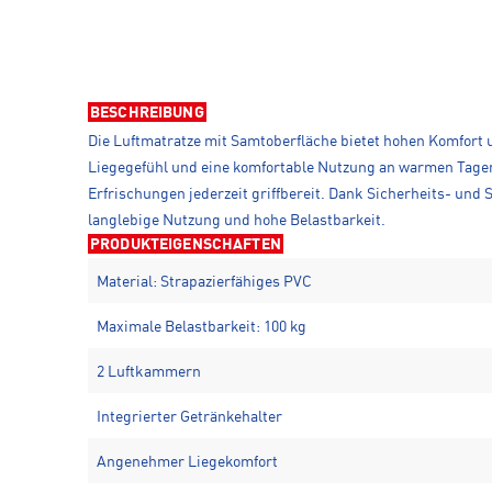
BESCHREIBUNG
Die Luftmatratze mit Samtoberfläche bietet hohen Komfort
Liegegefühl und eine komfortable Nutzung an warmen Tagen.
Erfrischungen jederzeit griffbereit. Dank Sicherheits- und 
langlebige Nutzung und hohe Belastbarkeit.
PRODUKTEIGENSCHAFTEN
Material: Strapazierfähiges PVC
Maximale Belastbarkeit: 100 kg
2 Luftkammern
Integrierter Getränkehalter
Angenehmer Liegekomfort