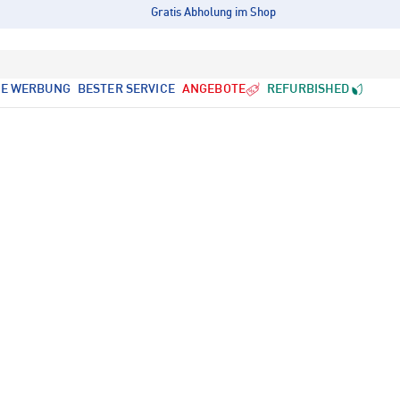
Gratis Abholung im Shop
LE WERBUNG
BESTER SERVICE
ANGEBOTE
REFURBISHED