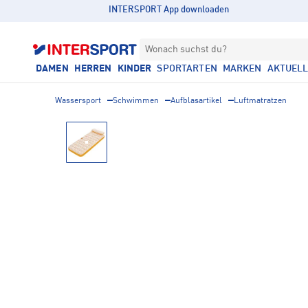
INTERSPORT App downloaden
Wonach suchst du?
DAMEN
HERREN
KINDER
SPORTARTEN
MARKEN
AKTUEL
Wassersport
Schwimmen
Aufblasartikel
Luftmatratzen