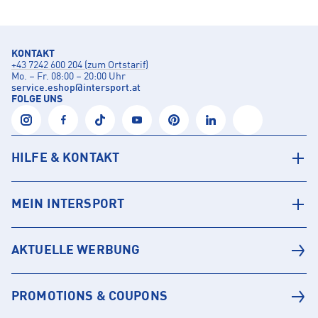
KONTAKT
+43 7242 600 204 (zum Ortstarif)
Mo. – Fr. 08:00 – 20:00 Uhr
service.eshop
@
intersport.at
FOLGE UNS
HILFE & KONTAKT
MEIN INTERSPORT
AKTUELLE WERBUNG
PROMOTIONS & COUPONS