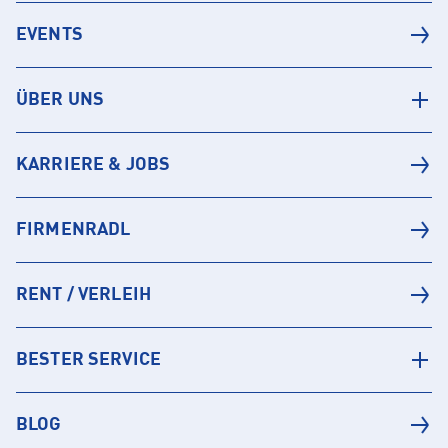
EVENTS
ÜBER UNS
KARRIERE & JOBS
FIRMENRADL
RENT / VERLEIH
BESTER SERVICE
BLOG