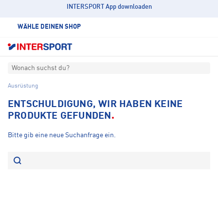
INTERSPORT App downloaden
WÄHLE DEINEN SHOP
Wonach suchst du?
Ausrüstung
ENTSCHULDIGUNG, WIR HABEN KEINE
PRODUKTE GEFUNDEN
Bitte gib eine neue Suchanfrage ein.