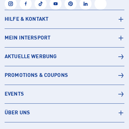
HILFE & KONTAKT
MEIN INTERSPORT
AKTUELLE WERBUNG
PROMOTIONS & COUPONS
EVENTS
ÜBER UNS