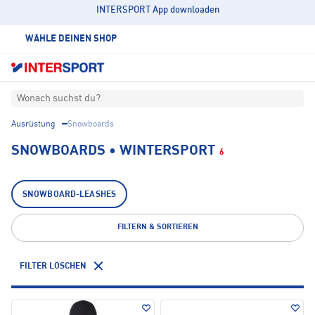
INTERSPORT App downloaden
WÄHLE DEINEN SHOP
Wonach suchst du?
Ausrüstung
Snowboards
SNOWBOARDS • WINTERSPORT
6
SNOWBOARD-LEASHES
FILTERN & SORTIEREN
FILTER LÖSCHEN