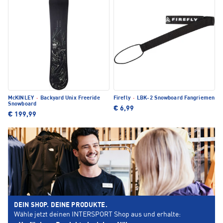
McKINLEY
·
Backyard Unix Freeride
Firefly
·
LBK-2 Snowboard Fangriemen
Snowboard
€ 6,99
€ 199,99
DEIN SHOP. DEINE PRODUKTE.
Wähle jetzt deinen INTERSPORT Shop aus und erhalte: