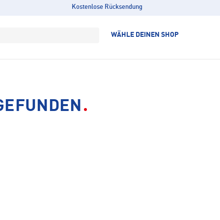
Kostenlose Rücksendung
WÄHLE DEINEN SHOP
 GEFUNDEN