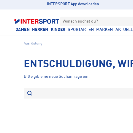
INTERSPORT App downloaden
Wonach suchst du?
DAMEN
HERREN
KINDER
SPORTARTEN
MARKEN
AKTUEL
Ausrüstung
ENTSCHULDIGUNG, WI
Bitte gib eine neue Suchanfrage ein.