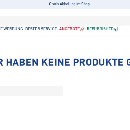
Gratis Abholung im Shop
LE WERBUNG
BESTER SERVICE
ANGEBOTE
REFURBISHED
R HABEN KEINE PRODUKTE