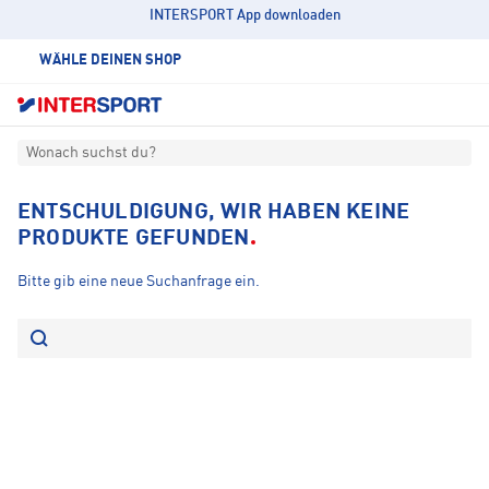
INTERSPORT App downloaden
WÄHLE DEINEN SHOP
Wonach suchst du?
ENTSCHULDIGUNG, WIR HABEN KEINE
PRODUKTE GEFUNDEN
Bitte gib eine neue Suchanfrage ein.