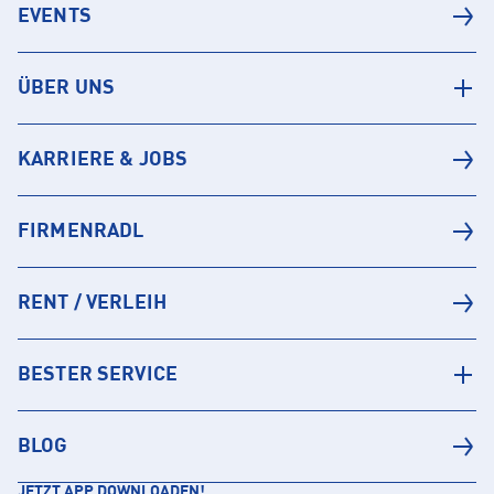
EVENTS
ÜBER UNS
KARRIERE & JOBS
FIRMENRADL
RENT / VERLEIH
BESTER SERVICE
BLOG
JETZT APP DOWNLOADEN!