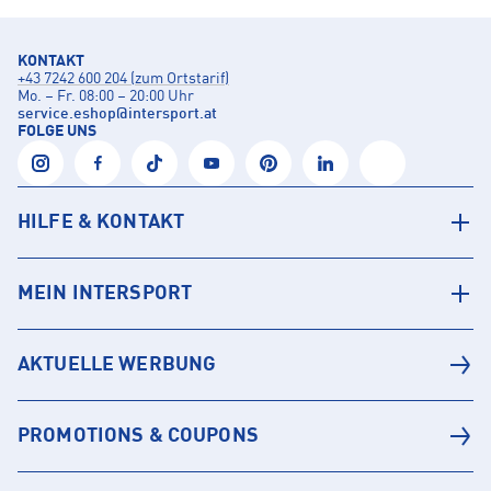
KONTAKT
+43 7242 600 204 (zum Ortstarif)
Mo. – Fr. 08:00 – 20:00 Uhr
service.eshop
@
intersport.at
FOLGE UNS
HILFE & KONTAKT
MEIN INTERSPORT
AKTUELLE WERBUNG
PROMOTIONS & COUPONS