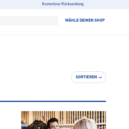
Kostenlose Rücksendung
WÄHLE DEINEN SHOP
SORTIEREN