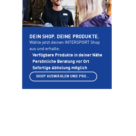
DEIN SHOP. DEINE PRODUKTE.
Wähle jetzt deinen INTERSPORT Shop
aus und erhalte:
Verfügbare Produkte in deiner Nähe
Persönliche Beratung vor Ort
Sofortige Abholung möglich
SHOP AUSWÄHLEN UND PRODUKTE ANZEIGEN