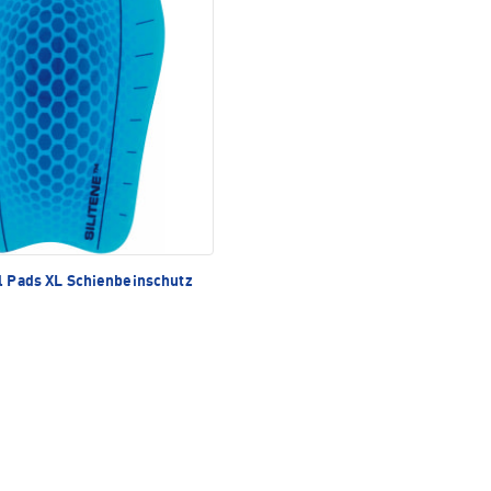
l Pads XL Schienbeinschutz