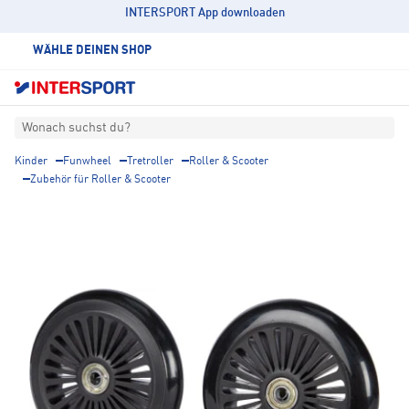
INTERSPORT App downloaden
WÄHLE DEINEN SHOP
Wonach suchst du?
Kinder
Funwheel
Tretroller
Roller & Scooter
Zubehör für Roller & Scooter