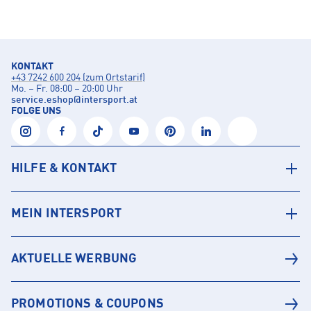
KONTAKT
+43 7242 600 204 (zum Ortstarif)
Mo. – Fr. 08:00 – 20:00 Uhr
service.eshop
@
intersport.at
FOLGE UNS
HILFE & KONTAKT
MEIN INTERSPORT
AKTUELLE WERBUNG
PROMOTIONS & COUPONS