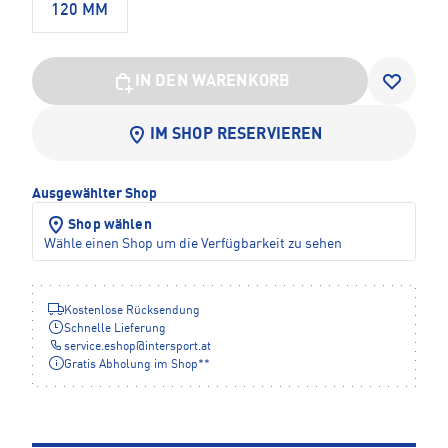
120 MM
IN DEN WARENKORB
IM SHOP RESERVIEREN
Ausgewählter Shop
Shop wählen
Wähle einen Shop um die Verfügbarkeit zu sehen
Kostenlose Rücksendung
Schnelle Lieferung
service.eshop
@
intersport.at
Gratis Abholung im Shop**