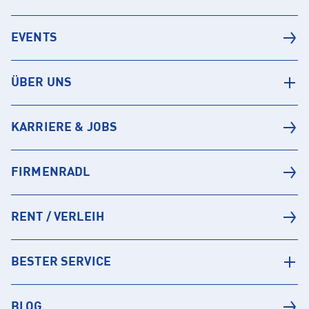
EVENTS
ÜBER UNS
KARRIERE & JOBS
FIRMENRADL
RENT / VERLEIH
BESTER SERVICE
BLOG