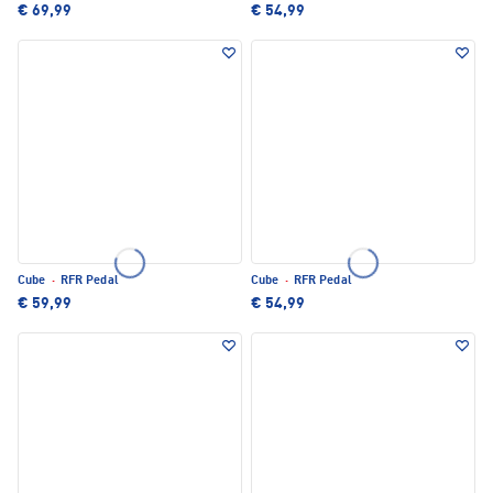
€ 69,99
€ 54,99
Cube
·
RFR Pedal
Cube
·
RFR Pedal
€ 59,99
€ 54,99