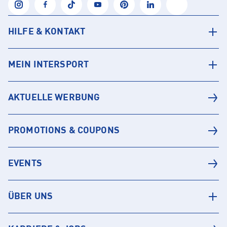
HILFE & KONTAKT
MEIN INTERSPORT
AKTUELLE WERBUNG
PROMOTIONS & COUPONS
EVENTS
ÜBER UNS