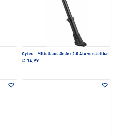
Cytec
·
Mittelbauständer 2.0 Alu verstellbar
€ 14,99