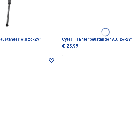
auständer Alu 26-29"
Cytec
·
Hinterbauständer Alu 26-29
€ 25,99