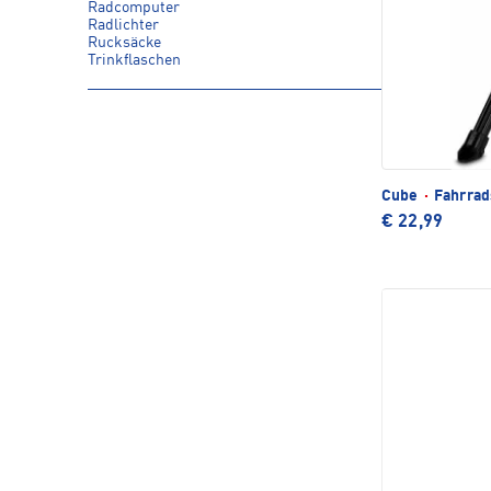
Radcomputer
Radlichter
Rucksäcke
Trinkflaschen
Cube
·
Fahrrad
€ 22,99