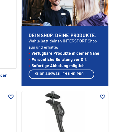
DEIN SHOP. DEINE PRODUKTE.
Wähle jetzt deinen INTERSPORT Shop
aus und erhalte:
Verfügbare Produkte in deiner Nähe
Persönliche Beratung vor Ort
Sofortige Abholung möglich
SHOP AUSWÄHLEN UND PRODUKTE ANZEIGEN
nder