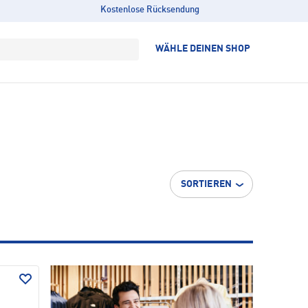
Kostenlose Rücksendung
WÄHLE DEINEN SHOP
SORTIEREN