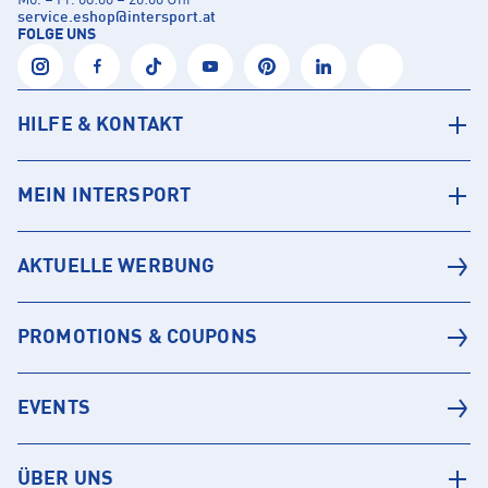
service.eshop
@
intersport.at
FOLGE UNS
HILFE & KONTAKT
MEIN INTERSPORT
AKTUELLE WERBUNG
PROMOTIONS & COUPONS
EVENTS
ÜBER UNS