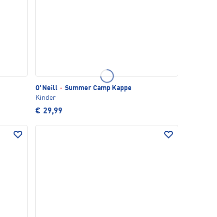
O'Neill
·
Summer Camp Kappe
Kinder
€ 29,99