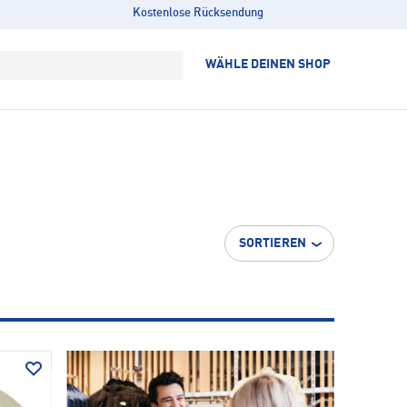
Kostenlose Rücksendung
WÄHLE DEINEN SHOP
SORTIEREN