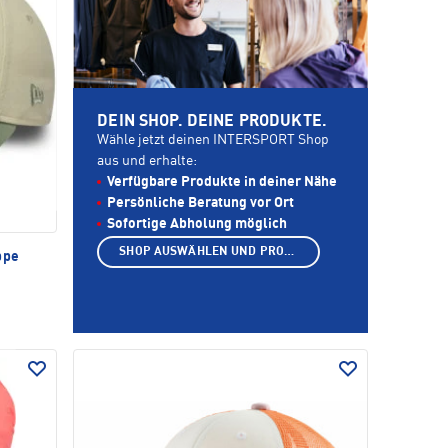
DEIN SHOP. DEINE PRODUKTE.
Wähle jetzt deinen INTERSPORT Shop
aus und erhalte:
Verfügbare Produkte in deiner Nähe
Persönliche Beratung vor Ort
Sofortige Abholung möglich
SHOP AUSWÄHLEN UND PRODUKTE ANZEIGEN
ppe