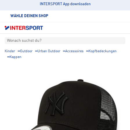
INTERSPORT App downloaden
WÄHLE DEINEN SHOP
Wonach suchst du?
Kinder
Outdoor
Urban Outdoor
Accessoires
Kopfbedeckungen
Kappen