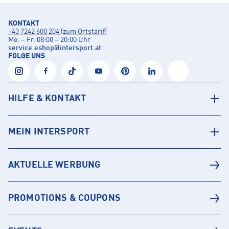
KONTAKT
+43 7242 600 204 (zum Ortstarif)
Mo. – Fr. 08:00 – 20:00 Uhr
service.eshop
@
intersport.at
FOLGE UNS
HILFE & KONTAKT
MEIN INTERSPORT
AKTUELLE WERBUNG
PROMOTIONS & COUPONS