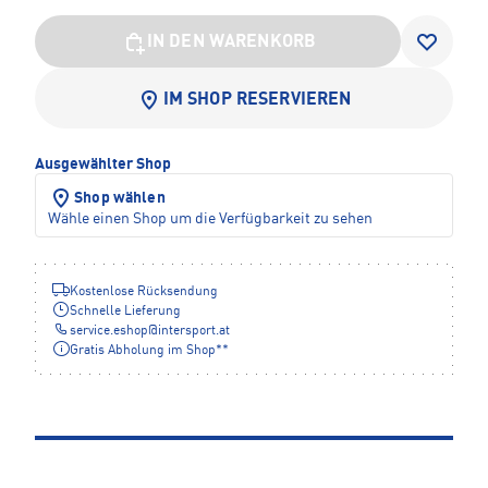
IN DEN WARENKORB
IM SHOP RESERVIEREN
Ausgewählter Shop
Shop wählen
Wähle einen Shop um die Verfügbarkeit zu sehen
Kostenlose Rücksendung
Schnelle Lieferung
service.eshop
@
intersport.at
Gratis Abholung im Shop**