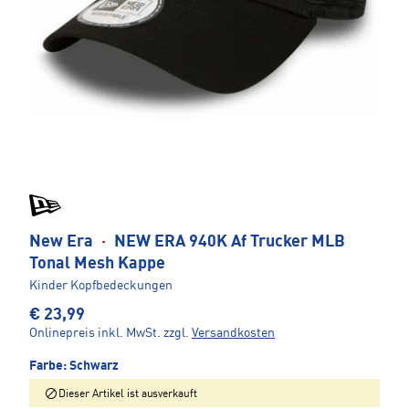
New Era
·
NEW ERA 940K Af Trucker MLB
Tonal Mesh Kappe
Kinder Kopfbedeckungen
€ 23,99
Onlinepreis inkl. MwSt.
zzgl.
Versandkosten
Farbe:
Schwarz
Dieser Artikel ist ausverkauft