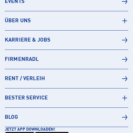
EVENTS
ÜBER UNS
KARRIERE & JOBS
FIRMENRADL
RENT / VERLEIH
BESTER SERVICE
BLOG
JETZT APP DOWNLOADEN!