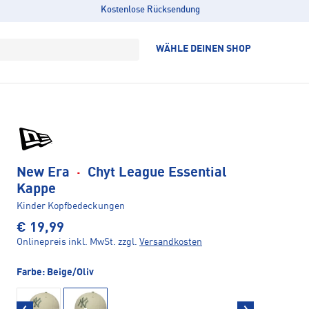
Kostenlose Rücksendung
WÄHLE DEINEN SHOP
New Era
·
Chyt League Essential
Kappe
Kinder Kopfbedeckungen
€ 19,99
Onlinepreis inkl. MwSt.
zzgl.
Versandkosten
Farbe:
Beige/Oliv