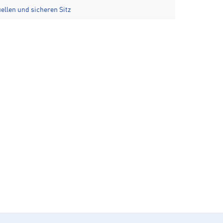
uellen und sicheren Sitz