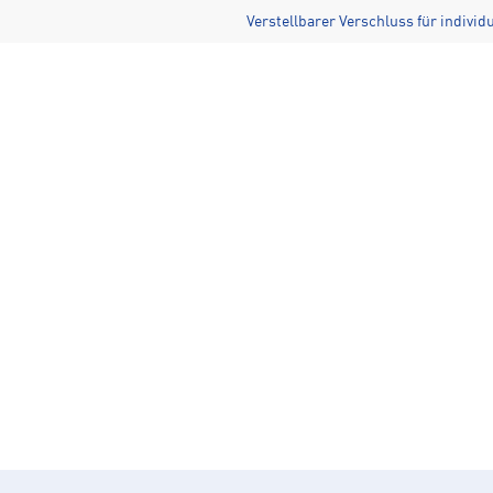
Verstellbarer Verschluss für individ