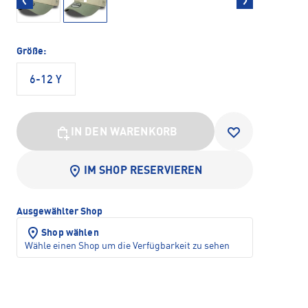
Größe:
6-12 Y
IN DEN WARENKORB
IM SHOP RESERVIEREN
Ausgewählter Shop
Shop wählen
Wähle einen Shop um die Verfügbarkeit zu sehen