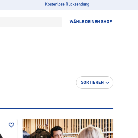
Kostenlose Rücksendung
WÄHLE DEINEN SHOP
SORTIEREN