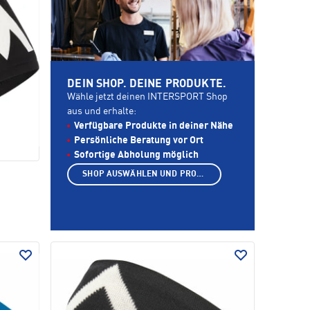
DEIN SHOP. DEINE PRODUKTE.
Wähle jetzt deinen INTERSPORT Shop
aus und erhalte:
Verfügbare Produkte in deiner Nähe
Persönliche Beratung vor Ort
Sofortige Abholung möglich
SHOP AUSWÄHLEN UND PRODUKTE ANZEIGEN