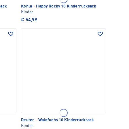
sack
Kohla
·
Happy Rocky 10 Kinderrucksack
Kinder
€ 54,99
Deuter
·
Waldfuchs 10 Kinderrucksack
Kinder