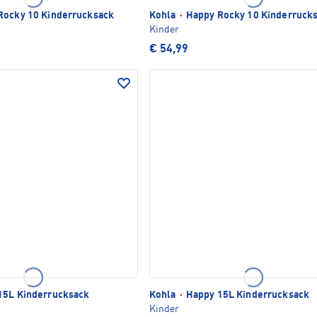
Rocky 10 Kinderrucksack
Kohla
·
Happy Rocky 10 Kinderruck
Kinder
€ 54,99
15L Kinderrucksack
Kohla
·
Happy 15L Kinderrucksack
Kinder