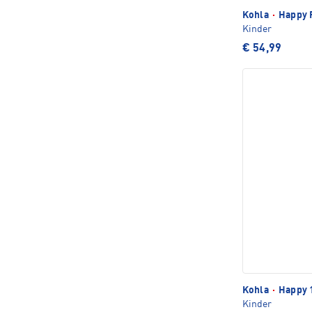
Kohla
·
Happy 
Kinder
€ 54,99
Kohla
·
Happy 
Kinder