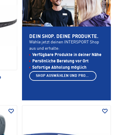
DEIN SHOP. DEINE PRODUKTE.
Wähle jetzt deinen INTERSPORT Shop
aus und erhalte:
Verfügbare Produkte in deiner Nähe
Persönliche Beratung vor Ort
Sofortige Abholung möglich
SHOP AUSWÄHLEN UND PRODUKTE ANZEIGEN
e