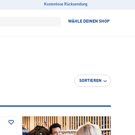
Kostenlose Rücksendung
WÄHLE DEINEN SHOP
SORTIEREN