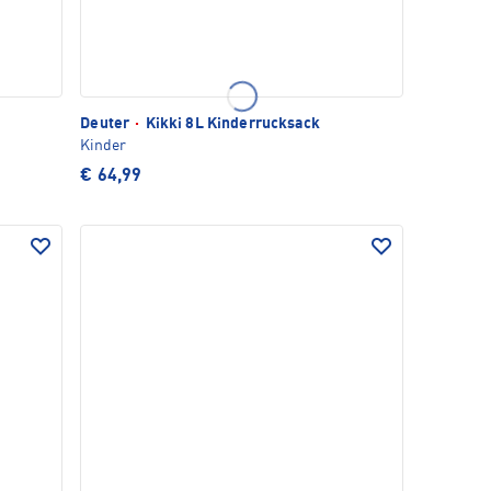
Deuter
·
Kikki 8L Kinderrucksack
Kinder
€ 64,99