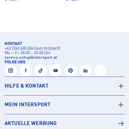
KONTAKT
+43 7242 600 204 (zum Ortstarif)
Mo. – Fr. 08:00 – 20:00 Uhr
service.eshop
@
intersport.at
FOLGE UNS
HILFE & KONTAKT
MEIN INTERSPORT
AKTUELLE WERBUNG