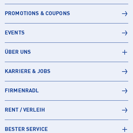
PROMOTIONS & COUPONS
EVENTS
ÜBER UNS
KARRIERE & JOBS
FIRMENRADL
RENT / VERLEIH
BESTER SERVICE