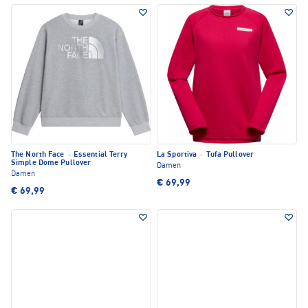
The North Face
·
Essential Terry
La Sportiva
·
Tufa Pullover
Simple Dome Pullover
Damen
Damen
€ 69,99
€ 69,99