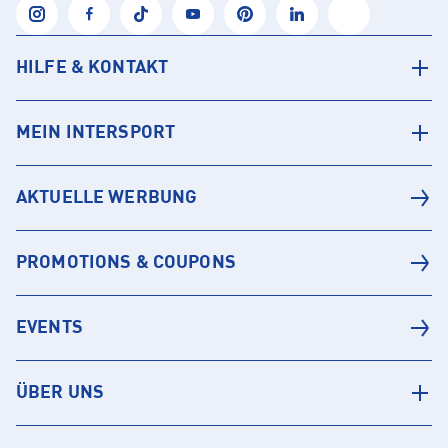
HILFE & KONTAKT
MEIN INTERSPORT
AKTUELLE WERBUNG
PROMOTIONS & COUPONS
EVENTS
ÜBER UNS