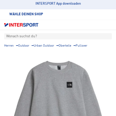
INTERSPORT App downloaden
WÄHLE DEINEN SHOP
Wonach suchst du?
Herren
Outdoor
Urban Outdoor
Oberteile
Pullover