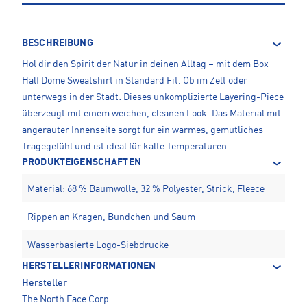
BESCHREIBUNG
Hol dir den Spirit der Natur in deinen Alltag – mit dem Box
Half Dome Sweatshirt in Standard Fit. Ob im Zelt oder
unterwegs in der Stadt: Dieses unkomplizierte Layering-Piece
überzeugt mit einem weichen, cleanen Look. Das Material mit
angerauter Innenseite sorgt für ein warmes, gemütliches
Tragegefühl und ist ideal für kalte Temperaturen.
PRODUKTEIGENSCHAFTEN
Material: 68 % Baumwolle, 32 % Polyester, Strick, Fleece
Rippen an Kragen, Bündchen und Saum
Wasserbasierte Logo-Siebdrucke
HERSTELLERINFORMATIONEN
Hersteller
The North Face Corp.