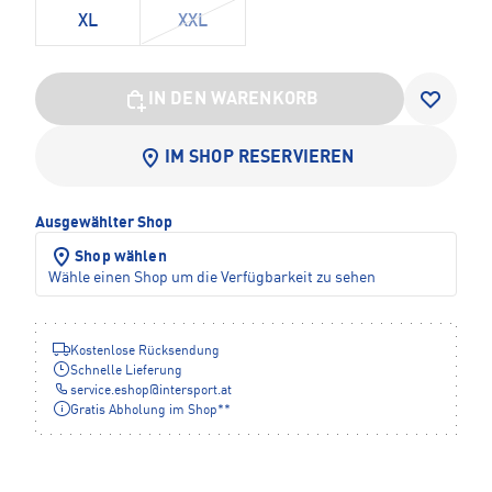
XL
XXL
IN DEN WARENKORB
IM SHOP RESERVIEREN
Ausgewählter Shop
Shop wählen
Wähle einen Shop um die Verfügbarkeit zu sehen
Kostenlose Rücksendung
Schnelle Lieferung
service.eshop
@
intersport.at
Gratis Abholung im Shop**