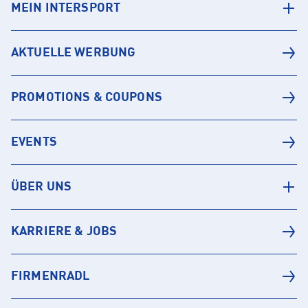
MEIN INTERSPORT
AKTUELLE WERBUNG
PROMOTIONS & COUPONS
EVENTS
ÜBER UNS
KARRIERE & JOBS
FIRMENRADL