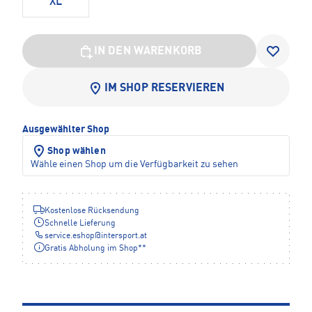
XL
IN DEN WARENKORB
IM SHOP RESERVIEREN
Ausgewählter Shop
Shop wählen
Wähle einen Shop um die Verfügbarkeit zu sehen
Kostenlose Rücksendung
Schnelle Lieferung
service.eshop
@
intersport.at
Gratis Abholung im Shop**