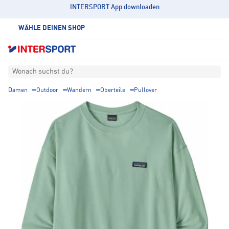
INTERSPORT App downloaden
WÄHLE DEINEN SHOP
Wonach suchst du?
Damen
Outdoor
Wandern
Oberteile
Pullover