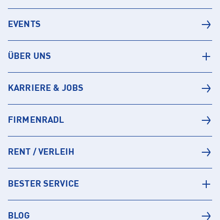
EVENTS
ÜBER UNS
KARRIERE & JOBS
FIRMENRADL
RENT / VERLEIH
BESTER SERVICE
BLOG