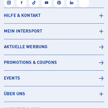
HILFE & KONTAKT
MEIN INTERSPORT
AKTUELLE WERBUNG
PROMOTIONS & COUPONS
EVENTS
ÜBER UNS