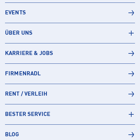
EVENTS
ÜBER UNS
KARRIERE & JOBS
FIRMENRADL
RENT / VERLEIH
BESTER SERVICE
BLOG