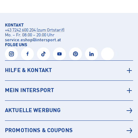
KONTAKT
+43 7242 600 204 (zum Ortstarif)
Mo. – Fr. 08:00 – 20:00 Uhr
service.eshop
@
intersport.at
FOLGE UNS
HILFE & KONTAKT
MEIN INTERSPORT
AKTUELLE WERBUNG
PROMOTIONS & COUPONS