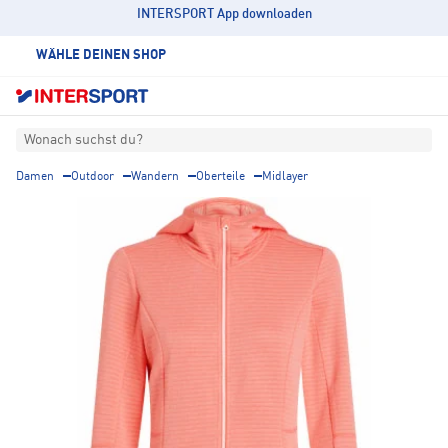
INTERSPORT App downloaden
WÄHLE DEINEN SHOP
Wonach suchst du?
Damen
Outdoor
Wandern
Oberteile
Midlayer