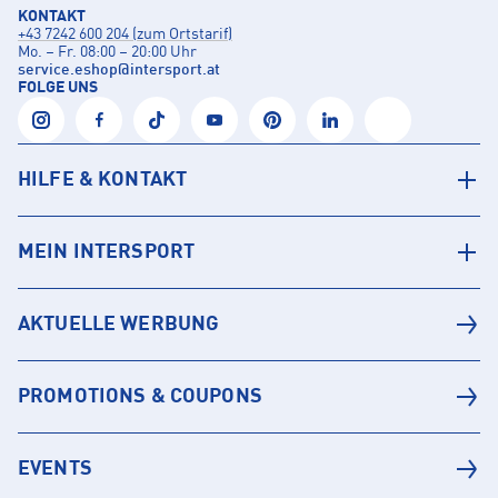
KONTAKT
+43 7242 600 204 (zum Ortstarif)
Mo. – Fr. 08:00 – 20:00 Uhr
service.eshop
@
intersport.at
FOLGE UNS
HILFE & KONTAKT
MEIN INTERSPORT
AKTUELLE WERBUNG
PROMOTIONS & COUPONS
EVENTS