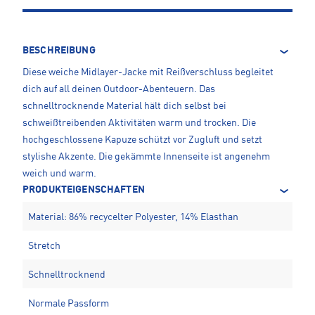
BESCHREIBUNG
Diese weiche Midlayer-Jacke mit Reißverschluss begleitet
dich auf all deinen Outdoor-Abenteuern. Das
schnelltrocknende Material hält dich selbst bei
schweißtreibenden Aktivitäten warm und trocken. Die
hochgeschlossene Kapuze schützt vor Zugluft und setzt
stylishe Akzente. Die gekämmte Innenseite ist angenehm
weich und warm.
PRODUKTEIGENSCHAFTEN
Material: 86% recycelter Polyester, 14% Elasthan
Stretch
Schnelltrocknend
Normale Passform