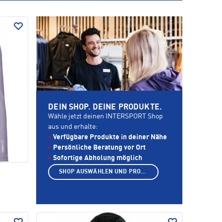
DEIN SHOP. DEINE PRODUKTE.
Wähle jetzt deinen INTERSPORT Shop
aus und erhalte:
Verfügbare Produkte in deiner Nähe
Persönliche Beratung vor Ort
Sofortige Abholung möglich
SHOP AUSWÄHLEN UND PRODUKTE ANZEIGEN