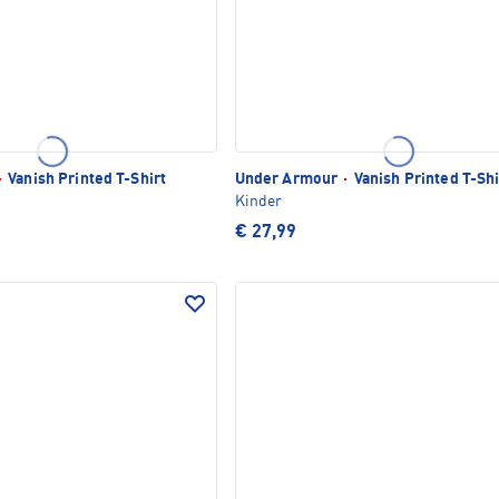
·
Vanish Printed T-Shirt
Under Armour
·
Vanish Printed T-Shi
Kinder
€ 27,99