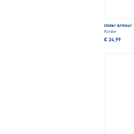
Under Armour
Kinder
€ 24,99