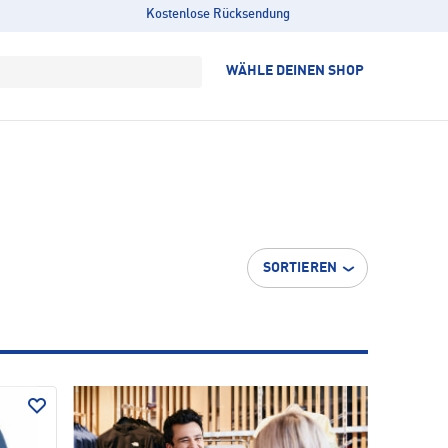
Kostenlose Rücksendung
WÄHLE DEINEN SHOP
SORTIEREN