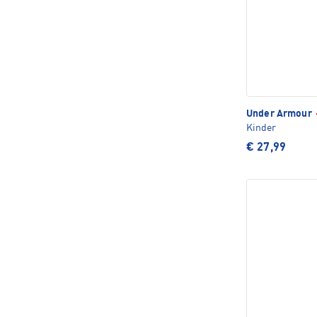
Under Armour
Kinder
€ 27,99