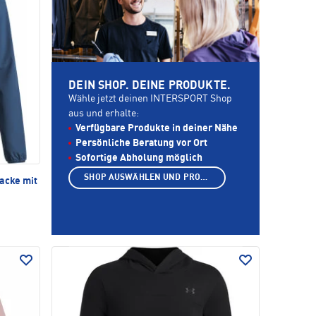
DEIN SHOP. DEINE PRODUKTE.
Wähle jetzt deinen INTERSPORT Shop
aus und erhalte:
Verfügbare Produkte in deiner Nähe
Persönliche Beratung vor Ort
Sofortige Abholung möglich
SHOP AUSWÄHLEN UND PRODUKTE ANZEIGEN
acke mit