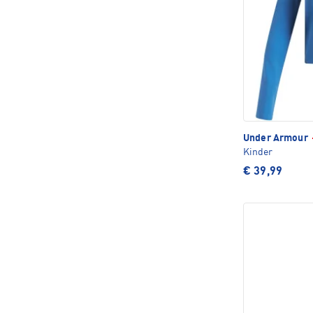
Under Armour
Kinder
€ 39,99