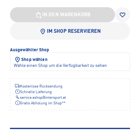
IN DEN WARENKORB
IM SHOP RESERVIEREN
Ausgewählter Shop
Shop wählen
Wähle einen Shop um die Verfügbarkeit zu sehen
Kostenlose Rücksendung
Schnelle Lieferung
service.eshop
@
intersport.at
Gratis Abholung im Shop**