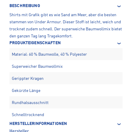
BESCHREIBUNG
Shirts mit Grafik gibt es wie Sand am Meer, aber die besten
stammen von Under Armour. Dieser Stoff ist leicht, weich und
trocknet zudem schnell. Der superweiche Baumwollmix bietet
den ganzen Tag lang Tragekomfort.
PRODUKTEIGENSCHAFTEN
Material: 60 % Baumwolle, 40 % Polyester
Superweicher Baumwollmix
Gerippter Kragen
Gekürzte Länge
Rundhalsausschnitt
Schnelltrocknend
HERSTELLERINFORMATIONEN
Hersteller