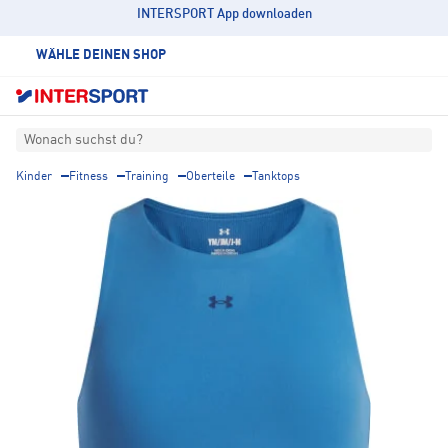
INTERSPORT App downloaden
WÄHLE DEINEN SHOP
Wonach suchst du?
Kinder
Fitness
Training
Oberteile
Tanktops