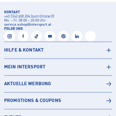
KONTAKT
+43 7242 600 204 (zum Ortstarif)
Mo. – Fr. 08:00 – 20:00 Uhr
service.eshop
@
intersport.at
FOLGE UNS
HILFE & KONTAKT
MEIN INTERSPORT
AKTUELLE WERBUNG
PROMOTIONS & COUPONS