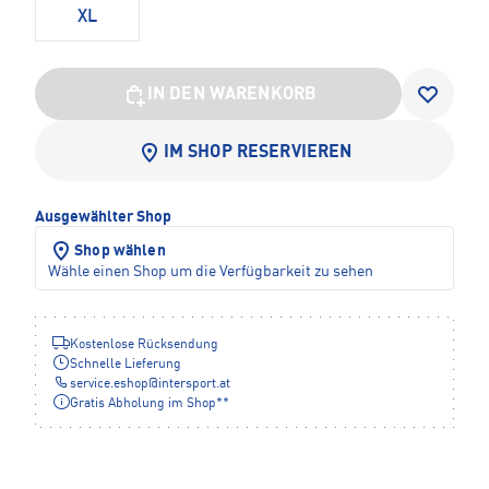
XL
IN DEN WARENKORB
IM SHOP RESERVIEREN
Ausgewählter Shop
Shop wählen
Wähle einen Shop um die Verfügbarkeit zu sehen
Kostenlose Rücksendung
Schnelle Lieferung
service.eshop
@
intersport.at
Gratis Abholung im Shop**