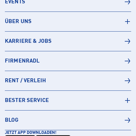
EVENTS
ÜBER UNS
KARRIERE & JOBS
FIRMENRADL
RENT / VERLEIH
BESTER SERVICE
BLOG
JETZT APP DOWNLOADEN!