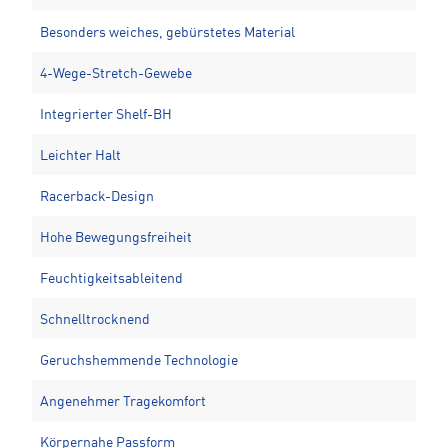
Besonders weiches, gebürstetes Material
4-Wege-Stretch-Gewebe
Integrierter Shelf-BH
Leichter Halt
Racerback-Design
Hohe Bewegungsfreiheit
Feuchtigkeitsableitend
Schnelltrocknend
Geruchshemmende Technologie
Angenehmer Tragekomfort
Körpernahe Passform