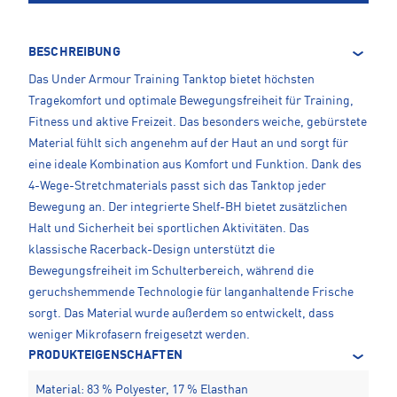
BESCHREIBUNG
Das Under Armour Training Tanktop bietet höchsten
Tragekomfort und optimale Bewegungsfreiheit für Training,
Fitness und aktive Freizeit. Das besonders weiche, gebürstete
Material fühlt sich angenehm auf der Haut an und sorgt für
eine ideale Kombination aus Komfort und Funktion. Dank des
4-Wege-Stretchmaterials passt sich das Tanktop jeder
Bewegung an. Der integrierte Shelf-BH bietet zusätzlichen
Halt und Sicherheit bei sportlichen Aktivitäten. Das
klassische Racerback-Design unterstützt die
Bewegungsfreiheit im Schulterbereich, während die
geruchshemmende Technologie für langanhaltende Frische
sorgt. Das Material wurde außerdem so entwickelt, dass
weniger Mikrofasern freigesetzt werden.
PRODUKTEIGENSCHAFTEN
Material: 83 % Polyester, 17 % Elasthan