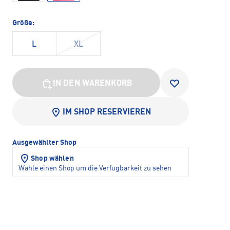
Größe:
L
XL
IN DEN WARENKORB
IM SHOP RESERVIEREN
Ausgewählter Shop
Shop wählen
Wähle einen Shop um die Verfügbarkeit zu sehen