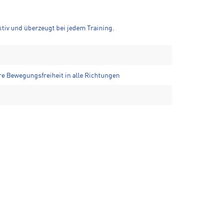
ktiv und überzeugt bei jedem Training.
re Bewegungsfreiheit in alle Richtungen