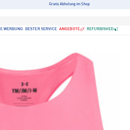
Gratis Abholung im Shop
LE WERBUNG
BESTER SERVICE
ANGEBOTE
REFURBISHED