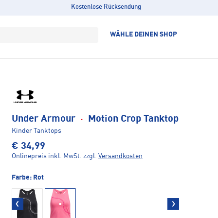
Kostenlose Rücksendung
WÄHLE DEINEN SHOP
Under Armour
·
Motion Crop Tanktop
Kinder Tanktops
€ 34,99
Onlinepreis inkl. MwSt.
zzgl.
Versandkosten
Farbe:
Rot