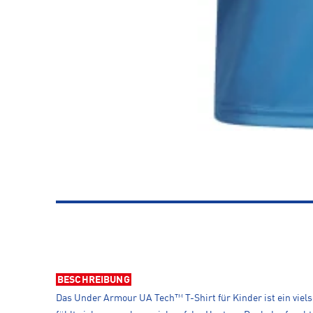
BESCHREIBUNG
Das Under Armour UA Tech™ T-Shirt für Kinder ist ein viels