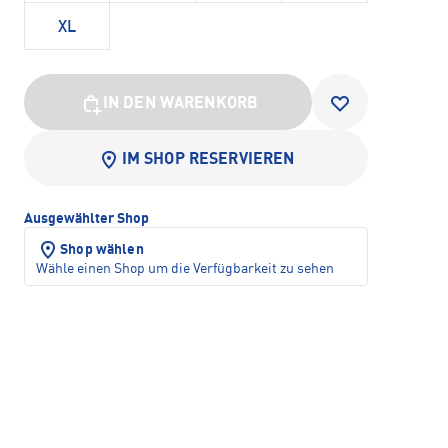
XL
IN DEN WARENKORB
IM SHOP RESERVIEREN
Ausgewählter Shop
Shop wählen
Wähle einen Shop um die Verfügbarkeit zu sehen