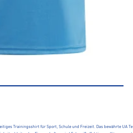
eitiges Trainingsshirt für Sport, Schule und Freizeit. Das bewährte UA T