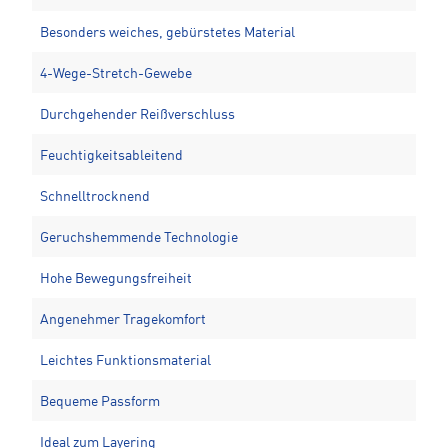
Besonders weiches, gebürstetes Material
4-Wege-Stretch-Gewebe
Durchgehender Reißverschluss
Feuchtigkeitsableitend
Schnelltrocknend
Geruchshemmende Technologie
Hohe Bewegungsfreiheit
Angenehmer Tragekomfort
Leichtes Funktionsmaterial
Bequeme Passform
Ideal zum Layering