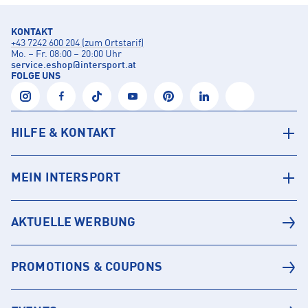
KONTAKT
+43 7242 600 204 (zum Ortstarif)
Mo. – Fr. 08:00 – 20:00 Uhr
service.eshop
@
intersport.at
FOLGE UNS
HILFE & KONTAKT
MEIN INTERSPORT
AKTUELLE WERBUNG
PROMOTIONS & COUPONS