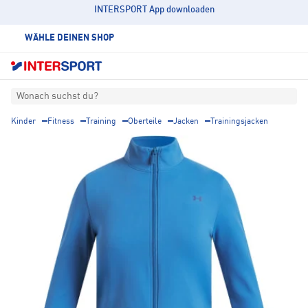
INTERSPORT App downloaden
WÄHLE DEINEN SHOP
Wonach suchst du?
Kinder
Fitness
Training
Oberteile
Jacken
Trainingsjacken