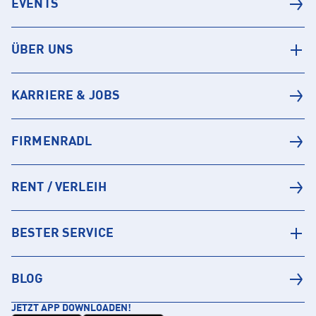
EVENTS
ÜBER UNS
KARRIERE & JOBS
FIRMENRADL
RENT / VERLEIH
BESTER SERVICE
BLOG
JETZT APP DOWNLOADEN!