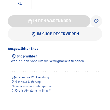
XL
IN DEN WARENKORB
IM SHOP RESERVIEREN
Ausgewählter Shop
Shop wählen
Wähle einen Shop um die Verfügbarkeit zu sehen
Kostenlose Rücksendung
Schnelle Lieferung
service.eshop
@
intersport.at
Gratis Abholung im Shop**