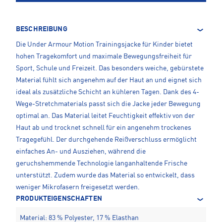
BESCHREIBUNG
Die Under Armour Motion Trainingsjacke für Kinder bietet
hohen Tragekomfort und maximale Bewegungsfreiheit für
Sport, Schule und Freizeit. Das besonders weiche, gebürstete
Material fühlt sich angenehm auf der Haut an und eignet sich
ideal als zusätzliche Schicht an kühleren Tagen. Dank des 4-
Wege-Stretchmaterials passt sich die Jacke jeder Bewegung
optimal an. Das Material leitet Feuchtigkeit effektiv von der
Haut ab und trocknet schnell für ein angenehm trockenes
Tragegefühl. Der durchgehende Reißverschluss ermöglicht
einfaches An- und Ausziehen, während die
geruchshemmende Technologie langanhaltende Frische
unterstützt. Zudem wurde das Material so entwickelt, dass
weniger Mikrofasern freigesetzt werden.
PRODUKTEIGENSCHAFTEN
Material: 83 % Polyester, 17 % Elasthan