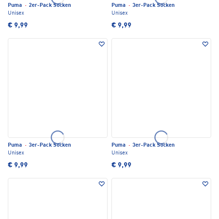
Puma
·
2er-Pack Socken
Puma
·
3er-Pack Socken
Unisex
Unisex
€ 9,99
€ 9,99
Puma
·
3er-Pack Socken
Puma
·
3er-Pack Socken
Unisex
Unisex
€ 9,99
€ 9,99