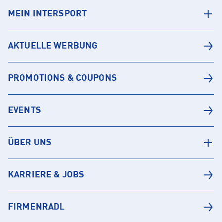
MEIN INTERSPORT
AKTUELLE WERBUNG
PROMOTIONS & COUPONS
EVENTS
ÜBER UNS
KARRIERE & JOBS
FIRMENRADL