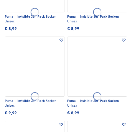
Puma
·
Invisible 3er-Pack Socken
Puma
·
Invisible 3er-Pack Socken
Unisex
Unisex
€ 8,99
€ 8,99
Puma
·
Invisible 3er-Pack Socken
Puma
·
Invisible 3er-Pack Socken
Unisex
Unisex
€ 9,99
€ 8,99