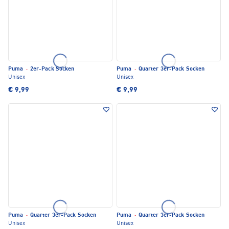
Puma
·
2er-Pack Socken
Puma
·
Quarter 3er-Pack Socken
Unisex
Unisex
€ 9,99
€ 9,99
Puma
·
Quarter 3er-Pack Socken
Puma
·
Quarter 3er-Pack Socken
Unisex
Unisex