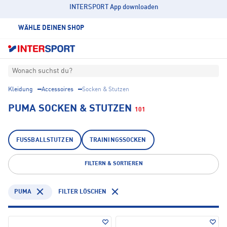
INTERSPORT App downloaden
WÄHLE DEINEN SHOP
Wonach suchst du?
Kleidung
Accessoires
Socken & Stutzen
PUMA SOCKEN & STUTZEN
101
FUSSBALLSTUTZEN
TRAININGSSOCKEN
FILTERN & SORTIEREN
PUMA
FILTER LÖSCHEN