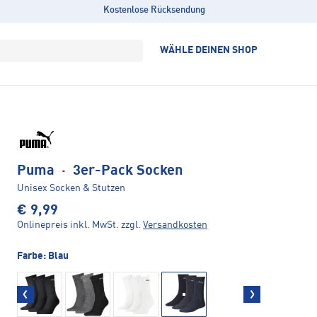
Kostenlose Rücksendung
WÄHLE DEINEN SHOP
Puma
·
3er-Pack Socken
Unisex Socken & Stutzen
€ 9,99
Onlinepreis inkl. MwSt.
zzgl.
Versandkosten
Farbe:
Blau