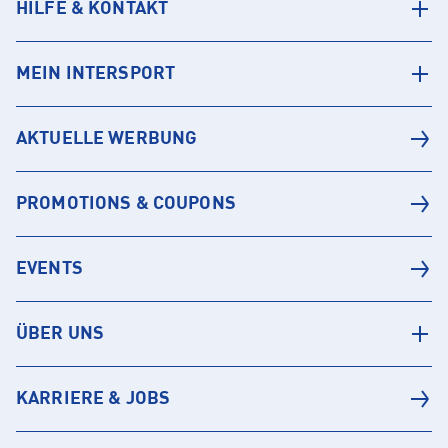
HILFE & KONTAKT
MEIN INTERSPORT
AKTUELLE WERBUNG
PROMOTIONS & COUPONS
EVENTS
ÜBER UNS
KARRIERE & JOBS