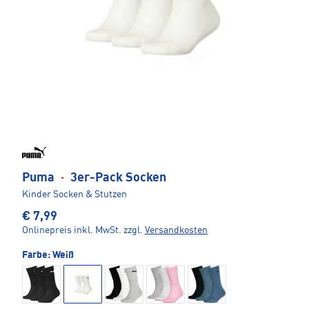
Puma
·
3er-Pack Socken
Kinder Socken & Stutzen
€ 7,99
Onlinepreis inkl. MwSt.
zzgl.
Versandkosten
Farbe:
Weiß