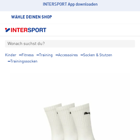
INTERSPORT App downloaden
WÄHLE DEINEN SHOP
Wonach suchst du?
Kinder
Fitness
Training
Accessoires
Socken & Stutzen
Trainingssocken