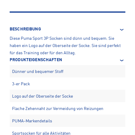
BESCHREIBUNG
Diese Puma Sport 3P Socken sind dünn und bequem. Sie
haben ein Logo auf der Oberseite der Socke. Sie sind perfekt
für das Training oder für den Alltag.
PRODUKTEIGENSCHAFTEN
Dünner und bequemer Stoff
3-er Pack
Logo auf der Oberseite der Socke
Flache Zehennaht zur Vermeidung von Reizungen
PUMA-Markendetails
Sportsocken für alle Aktivitäten