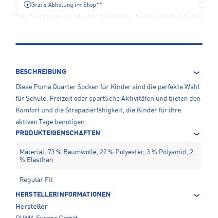
Gratis Abholung im Shop**
BESCHREIBUNG
Diese Puma Quarter Socken für Kinder sind die perfekte Wahl
für Schule, Freizeit oder sportliche Aktivitäten und bieten den
Komfort und die Strapazierfähigkeit, die Kinder für ihre
aktiven Tage benötigen.
PRODUKTEIGENSCHAFTEN
Material: 73 % Baumwolle, 22 % Polyester, 3 % Polyamid, 2
% Elasthan
Regular Fit
HERSTELLERINFORMATIONEN
Hersteller