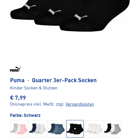
Puma
·
Quarter 3er-Pack Socken
Kinder Socken & Stutzen
€ 7,99
Onlinepreis inkl. MwSt.
zzgl.
Versandkosten
Farbe:
Schwarz