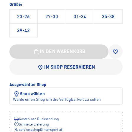
Größe:
23-26
27-30
31-34
35-38
39-42
IN DEN WARENKORB
IM SHOP RESERVIEREN
Ausgewählter Shop
Shop wählen
Wähle einen Shop um die Verfügbarkeit zu sehen
Kostenlose Rücksendung
Schnelle Lieferung
service.eshop
@
intersport.at