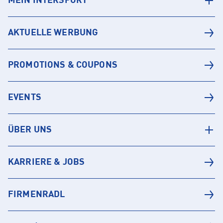
MEIN INTERSPORT
AKTUELLE WERBUNG
PROMOTIONS & COUPONS
EVENTS
ÜBER UNS
KARRIERE & JOBS
FIRMENRADL