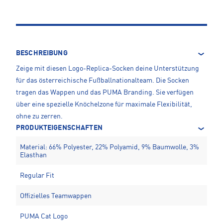
BESCHREIBUNG
Zeige mit diesen Logo-Replica-Socken deine Unterstützung
für das österreichische Fußballnationalteam. Die Socken
tragen das Wappen und das PUMA Branding. Sie verfügen
über eine spezielle Knöchelzone für maximale Flexibilität,
ohne zu zerren.
PRODUKTEIGENSCHAFTEN
Material: 66% Polyester, 22% Polyamid, 9% Baumwolle, 3%
Elasthan
Regular Fit
Offizielles Teamwappen
PUMA Cat Logo