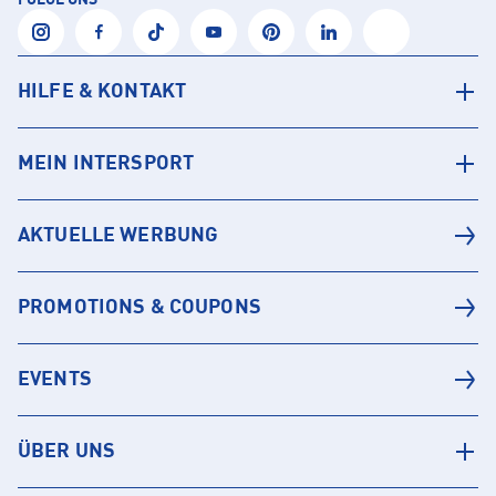
FOLGE UNS
HILFE & KONTAKT
MEIN INTERSPORT
AKTUELLE WERBUNG
PROMOTIONS & COUPONS
EVENTS
ÜBER UNS