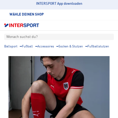
INTERSPORT App downloaden
WÄHLE DEINEN SHOP
Wonach suchst du?
Ballsport
Fußball
Accessoires
Socken & Stutzen
Fußballstutzen