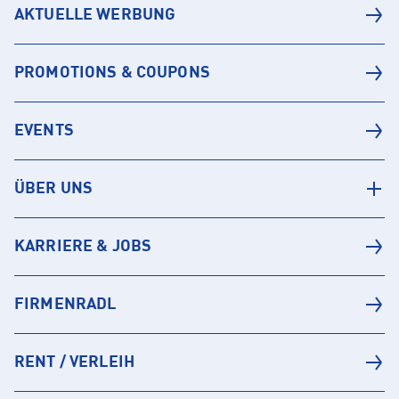
AKTUELLE WERBUNG
PROMOTIONS & COUPONS
EVENTS
ÜBER UNS
KARRIERE & JOBS
FIRMENRADL
RENT / VERLEIH