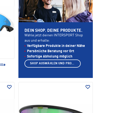
DEIN SHOP. DEINE PRODUKTE.
Wähle jetzt deinen INTERSPORT Shop
aus und erhalte:
Verfügbare Produkte in deiner Nähe
Persönliche Beratung vor Ort
Sofortige Abholung möglich
SHOP AUSWÄHLEN UND PRODUKTE ANZEIGEN
ille