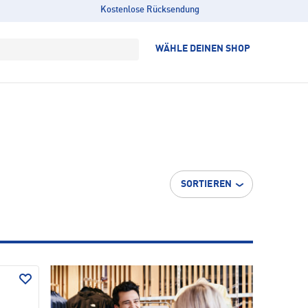
Kostenlose Rücksendung
WÄHLE DEINEN SHOP
SORTIEREN