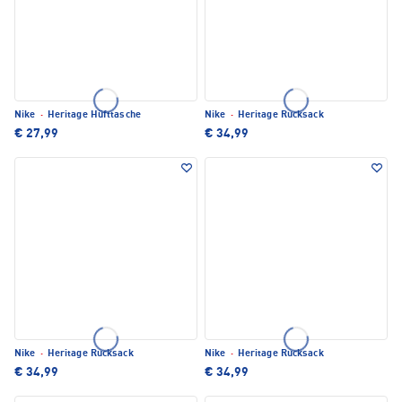
Nike
·
Heritage Hüfttasche
Nike
·
Heritage Rucksack
€ 27,99
€ 34,99
Nike
·
Heritage Rucksack
Nike
·
Heritage Rucksack
€ 34,99
€ 34,99