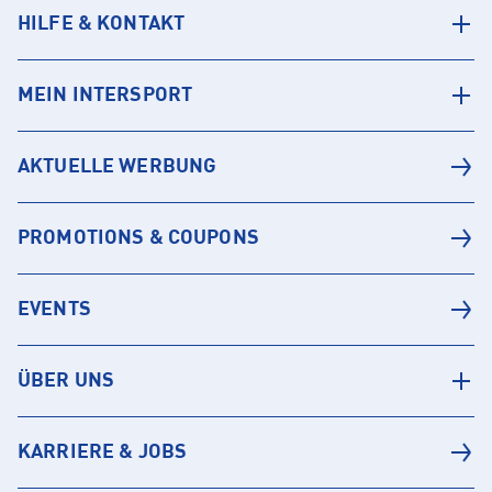
HILFE & KONTAKT
MEIN INTERSPORT
AKTUELLE WERBUNG
PROMOTIONS & COUPONS
EVENTS
ÜBER UNS
KARRIERE & JOBS