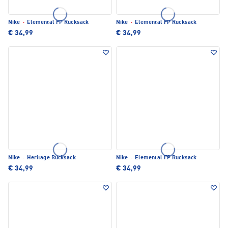
Nike
·
Elemental FP Rucksack
Nike
·
Elemental FP Rucksack
€ 34,99
€ 34,99
Nike
·
Heritage Rucksack
Nike
·
Elemental FP Rucksack
€ 34,99
€ 34,99