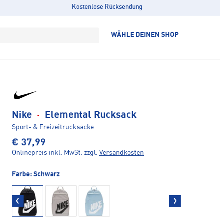
Kostenlose Rücksendung
WÄHLE DEINEN SHOP
Nike
·
Elemental Rucksack
Sport- & Freizeitrucksäcke
€ 37,99
Onlinepreis inkl. MwSt.
zzgl.
Versandkosten
Farbe:
Schwarz