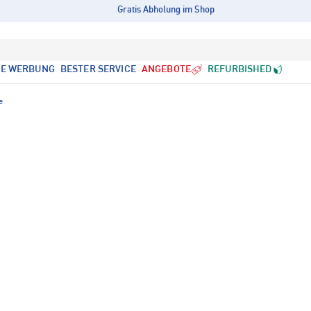
Gratis Abholung im Shop
LE WERBUNG
BESTER SERVICE
ANGEBOTE
REFURBISHED
e