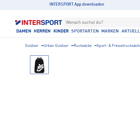
INTERSPORT App downloaden
Wonach suchst du?
DAMEN
HERREN
KINDER
SPORTARTEN
MARKEN
AKTUEL
Outdoor
Urban Outdoor
Rucksäcke
Sport- & Freizeitrucksäck