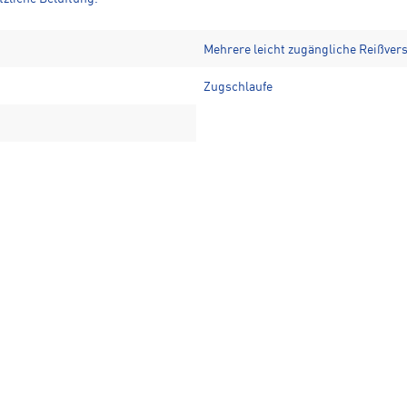
Mehrere leicht zugängliche Reißver
Zugschlaufe