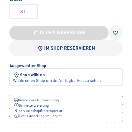
3 L
IN DEN WARENKORB
IM SHOP RESERVIEREN
Ausgewählter Shop
Shop wählen
Wähle einen Shop um die Verfügbarkeit zu sehen
Kostenlose Rücksendung
Schnelle Lieferung
service.eshop
@
intersport.at
Gratis Abholung im Shop**