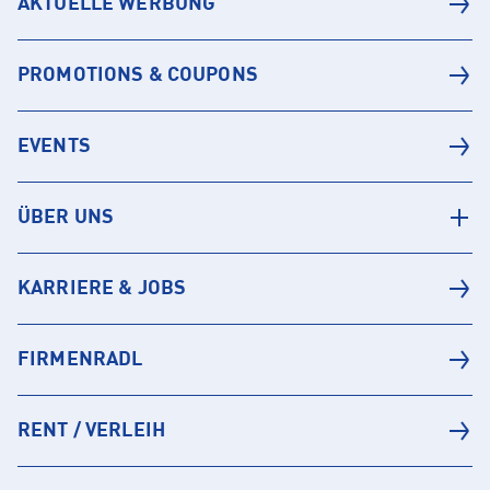
AKTUELLE WERBUNG
PROMOTIONS & COUPONS
EVENTS
ÜBER UNS
KARRIERE & JOBS
FIRMENRADL
RENT / VERLEIH