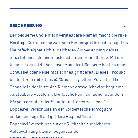
BESCHREIBUNG
Der bequeme und einfach verstellbare Riemen macht die Nike
Heritage Gürteltasche zu einem Kinderspiel für jeden Tag. Das
Hauptfach eignet sich zur sicheren Aufbewahrung deines
Smartphones, deiner Snacks oder deiner Geldbörse. Mit der
kleineren zusätzlichen Tasche auf der Rückseite hast du deine
Schlüssel oder Reiseinfos schnell griffbereit. Dieses Produkt
besteht zu mindestens 65 % aus recyceltem Polyester. Die
Schnalle in der Mitte des Riemens ermöglicht eine bequeme,
verstellbare Passform. Die Tasche kann am Bund, über dem
Körper oder über der Schulter getragen werden. Der
Doppelreißverschluss an der Vordertasche ermöglicht
einfachen Zugriff auf größere Gegenstände.
Doppelreißverschluss auf der Rückseite zur sicheren
Aufbewahrung kleiner Gegenstände.