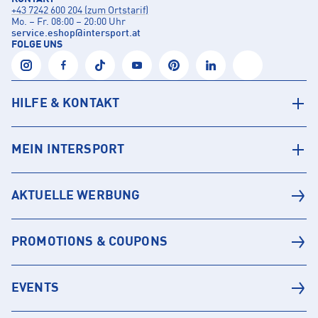
+43 7242 600 204 (zum Ortstarif)
Mo. – Fr. 08:00 – 20:00 Uhr
service.eshop
@
intersport.at
FOLGE UNS
HILFE & KONTAKT
MEIN INTERSPORT
AKTUELLE WERBUNG
PROMOTIONS & COUPONS
EVENTS