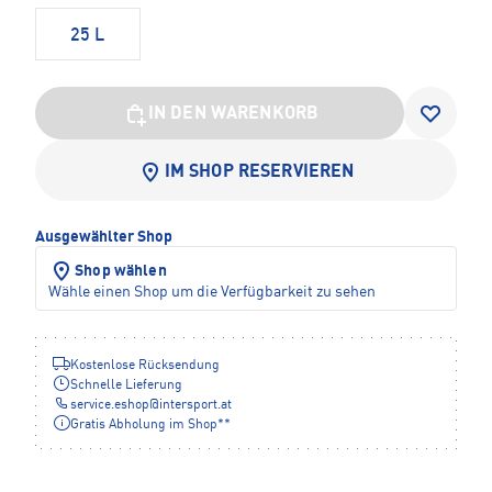
25 L
IN DEN WARENKORB
IM SHOP RESERVIEREN
Ausgewählter Shop
Shop wählen
Wähle einen Shop um die Verfügbarkeit zu sehen
Kostenlose Rücksendung
Schnelle Lieferung
service.eshop
@
intersport.at
Gratis Abholung im Shop**