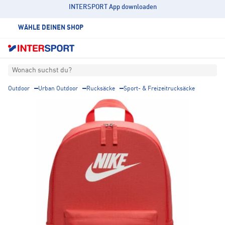
INTERSPORT App downloaden
WÄHLE DEINEN SHOP
Wonach suchst du?
Outdoor
Urban Outdoor
Rucksäcke
Sport- & Freizeitrucksäcke