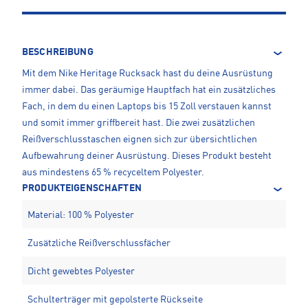
BESCHREIBUNG
Mit dem Nike Heritage Rucksack hast du deine Ausrüstung
immer dabei. Das geräumige Hauptfach hat ein zusätzliches
Fach, in dem du einen Laptops bis 15 Zoll verstauen kannst
und somit immer griffbereit hast. Die zwei zusätzlichen
Reißverschlusstaschen eignen sich zur übersichtlichen
Aufbewahrung deiner Ausrüstung. Dieses Produkt besteht
aus mindestens 65 % recyceltem Polyester.
PRODUKTEIGENSCHAFTEN
Material: 100 % Polyester
Zusätzliche Reißverschlussfächer
Dicht gewebtes Polyester
Schulterträger mit gepolsterte Rückseite