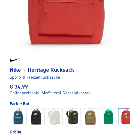
Nike
·
Heritage Rucksack
Sport- & Freizeitrucksäcke
€ 34,99
Onlinepreis inkl. MwSt.
zzgl.
Versandkosten
Farbe:
Rot
Größe: