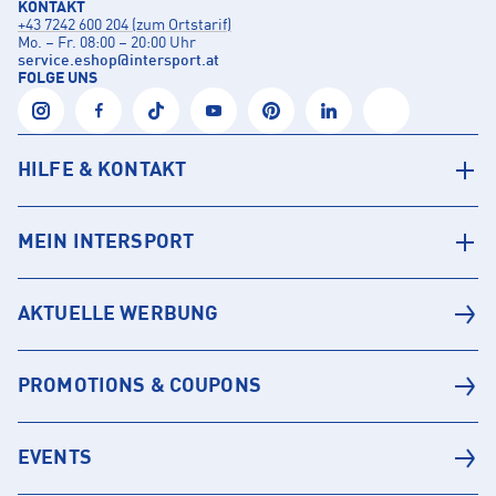
KONTAKT
+43 7242 600 204 (zum Ortstarif)
Mo. – Fr. 08:00 – 20:00 Uhr
service.eshop
@
intersport.at
FOLGE UNS
HILFE & KONTAKT
MEIN INTERSPORT
AKTUELLE WERBUNG
PROMOTIONS & COUPONS
EVENTS