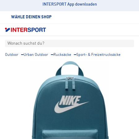
INTERSPORT App downloaden
WÄHLE DEINEN SHOP
Wonach suchst du?
Outdoor
Urban Outdoor
Rucksäcke
Sport- & Freizeitrucksäcke