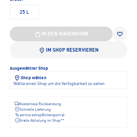
25 L
IN DEN WARENKORB
IM SHOP RESERVIEREN
Ausgewählter Shop
Shop wählen
Wähle einen Shop um die Verfügbarkeit zu sehen
Kostenlose Rücksendung
Schnelle Lieferung
service.eshop
@
intersport.at
Gratis Abholung im Shop**