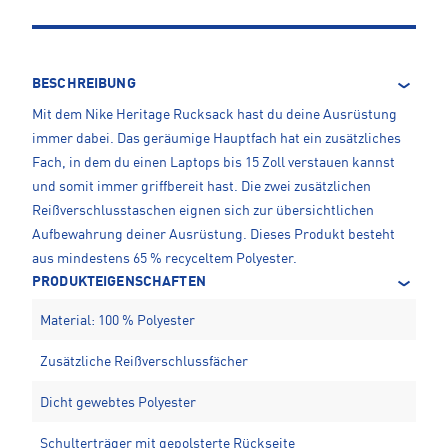
BESCHREIBUNG
Mit dem Nike Heritage Rucksack hast du deine Ausrüstung
immer dabei. Das geräumige Hauptfach hat ein zusätzliches
Fach, in dem du einen Laptops bis 15 Zoll verstauen kannst
und somit immer griffbereit hast. Die zwei zusätzlichen
Reißverschlusstaschen eignen sich zur übersichtlichen
Aufbewahrung deiner Ausrüstung. Dieses Produkt besteht
aus mindestens 65 % recyceltem Polyester.
PRODUKTEIGENSCHAFTEN
Material: 100 % Polyester
Zusätzliche Reißverschlussfächer
Dicht gewebtes Polyester
Schulterträger mit gepolsterte Rückseite